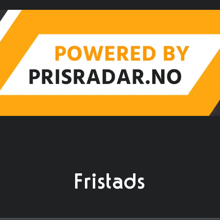
Fristads