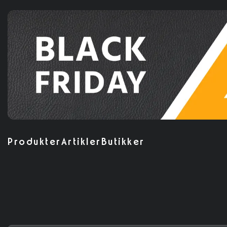
Produkter
Artikler
Butikker