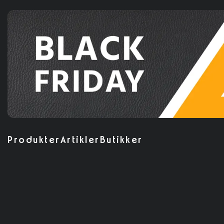
Produkter
Artikler
Butikker