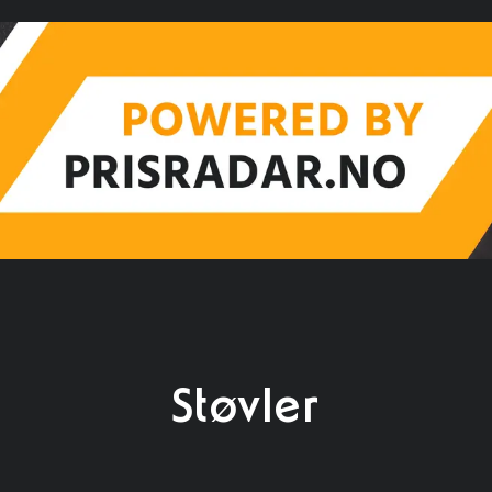
Støvler