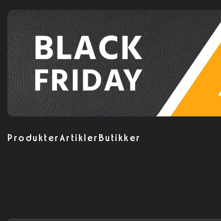
Produkter
Artikler
Butikker