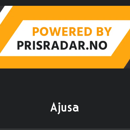
Ajusa