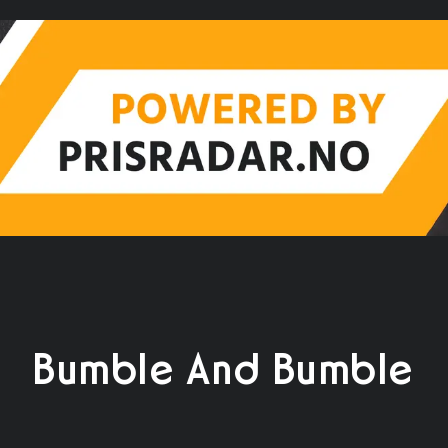
Bumble And Bumble