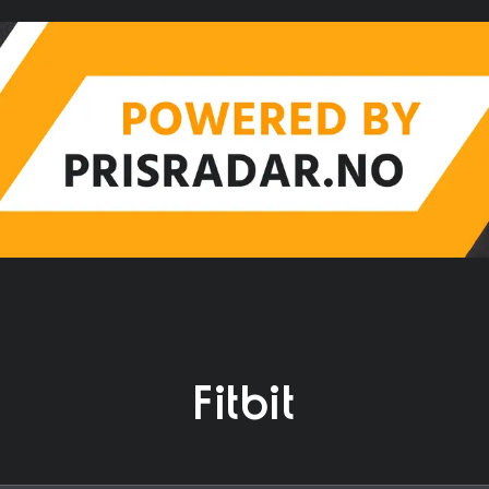
Fitbit