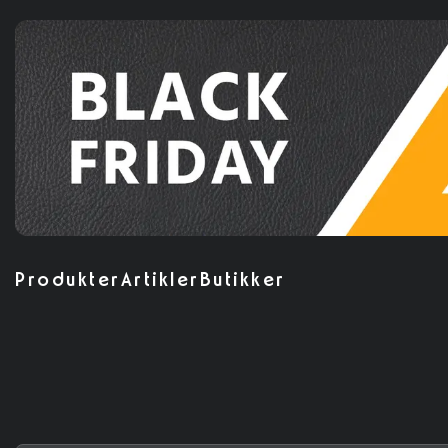
Produkter
Artikler
Butikker