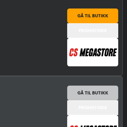
GÅ TIL BUTIKK
PRISHISTORIE
GÅ TIL BUTIKK
PRISHISTORIE