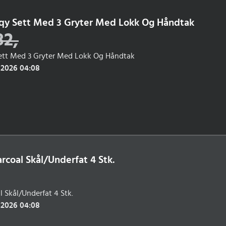
qy Sett Med 3 Gryter Med Lokk Og Håndtak
82
,
tt Med 3 Gryter Med Lokk Og Håndtak
 2026 04:08
coal Skål/Underfat 4 Stk.
Skål/Underfat 4 Stk.
 2026 04:08