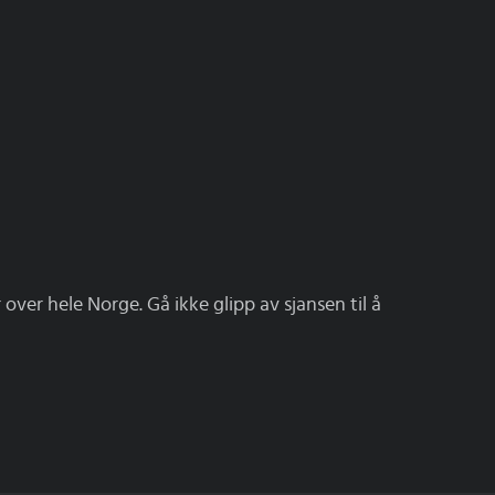
over hele Norge. Gå ikke glipp av sjansen til å