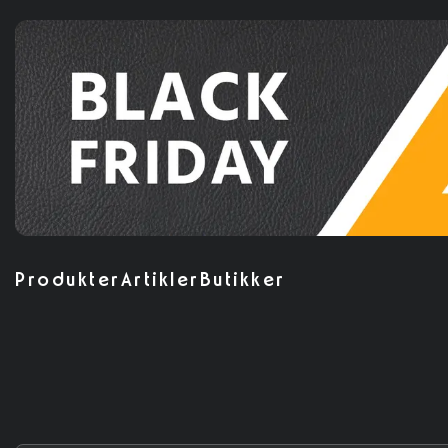
Produkter
Artikler
Butikker