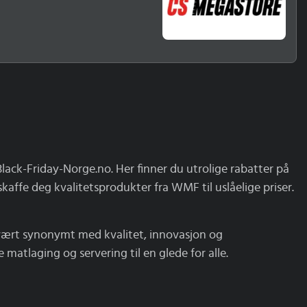
lack-Friday-Norge.no. Her finner du utrolige rabatter på
kaffe deg kvalitetsprodukter fra WMF til uslåelige priser.
 vært synonymt med kvalitet, innovasjon og
 matlaging og servering til en glede for alle.